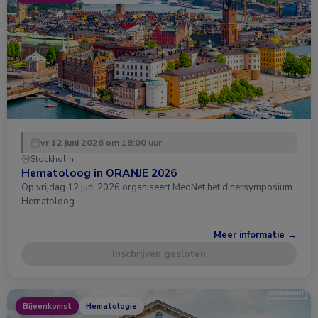
vr 12 juni 2026 om 18:00 uur
Stockholm
Hematoloog in ORANJE 2026
Op vrijdag 12 juni 2026 organiseert MedNet het dinersymposium
Hematoloog …
Meer informatie →
Inschrijven gesloten
Bijeenkomst
Hematologie