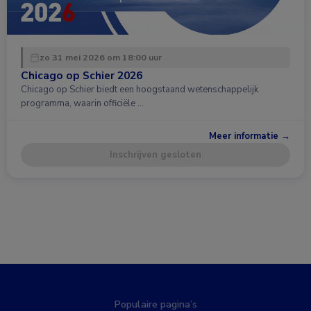
zo 31 mei 2026 om 18:00 uur
Chicago op Schier 2026
Chicago op Schier biedt een hoogstaand wetenschappelijk
programma, waarin officiële …
Meer informatie →
Inschrijven gesloten
Populaire pagina’s