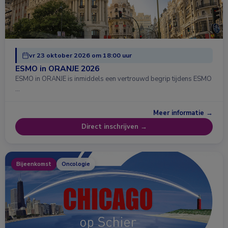
vr 23 oktober 2026 om 18:00 uur
ESMO in ORANJE 2026
ESMO in ORANJE is inmiddels een vertrouwd begrip tijdens ESMO
…
Meer informatie →
Direct inschrijven →
Bijeenkomst
Oncologie