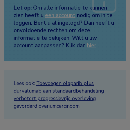
Let op:
Om alle informatie te kunnen
zien heeft u
een account
nodig om in te
loggen. Bent u al ingelogd? Dan heeft u
onvoldoende rechten om deze
informatie te bekijken. Wilt u uw
account aanpassen? Klik dan
hier
Lees ook:
Toevoegen olaparib plus
durvalumab aan standaardbehandeling
verbetert progressievrije overleving
gevorderd ovariumcarcinoom