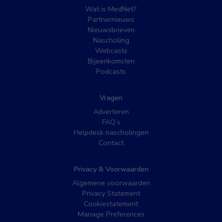
Wat is MedNet?
Partnernieuws
Nieuwsbrieven
Nascholing
Webcasts
Bijeenkomsten
Podcasts
Vragen
Adverteren
FAQ’s
Helpdesk nascholingen
Contact
Privacy & Voorwaarden
Algemene voorwaarden
Privacy Statement
Cookiestatement
Manage Preferences