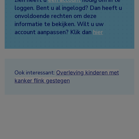
loggen. Bent u al ingelogd? Dan heeft u
onvoldoende rechten om deze
informatie te bekijken. Wilt u uw
account aanpassen? Klik dan
hier
Ook interessant:
Overleving kinderen met
kanker flink gestegen