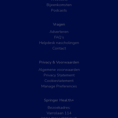
Bijeenkomsten
Podcasts
Vragen
Adverteren
FAQ’s
Helpdesk nascholingen
Contact
Privacy & Voorwaarden
Algemene voorwaarden
Privacy Statement
Cookiestatement
Manage Preferences
Springer Health+
Bezoekadres:
Varrolaan 114