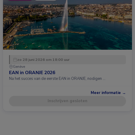
zo 28 juni 2026 om 18:00 uur
Genève
EAN in ORANJE 2026
Na het succes van de eerste EAN in ORANJE, nodigen …
Meer informatie →
Inschrijven gesloten