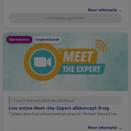
Meer informatie →
Inschrijven gesloten
Bijeenkomst
Oogheelkunde
wo 5 februari 2025 om 20:00 uur
Live online Meet-the-Expert aflibercept 8 mg
Tijdens deze live online meetings praat dr. Michael Stewart van …
Meer informatie →