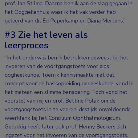
prof. Jan Stilma. Daarna ben ik aan de slag gegaan in
het Oogziekenhuis waar ik het vak verder heb
geleerd van dr. Ed Peperkamp en Diana Mertens.”
#3 Zie het leven als
leerproces
“In het onderwijs ben ik betrokken geweest bij het
invoeren van de voortgangstoets voor aios
oogheelkunde. Toen ik kennismaakte met dat
concept voor de basisopleiding geneeskunde, vond ik
het meteen een slimme benadering. Toch vond het
voorstel van mij en prof. Bettine Polak om de
voortgangstoets in te voeren, destijds onvoldoende
weerklank bij het Concilium Ophthalmologicum.
Gelukkig heeft later ook prof. Henny Beckers zich
ingezet voor het invoeren van de voortgangstoets.