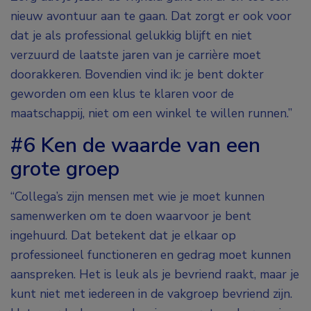
nieuw avontuur aan te gaan. Dat zorgt er ook voor
dat je als professional gelukkig blijft en niet
verzuurd de laatste jaren van je carrière moet
doorakkeren. Bovendien vind ik: je bent dokter
geworden om een klus te klaren voor de
maatschappij, niet om een winkel te willen runnen.”
#6 Ken de waarde van een
grote groep
“Collega’s zijn mensen met wie je moet kunnen
samenwerken om te doen waarvoor je bent
ingehuurd. Dat betekent dat je elkaar op
professioneel functioneren en gedrag moet kunnen
aanspreken. Het is leuk als je bevriend raakt, maar je
kunt niet met iedereen in de vakgroep bevriend zijn.