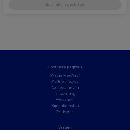
Inschrijven gesloten
Populaire pagina’s
Wat is MedNet?
Partnernieuws
Nieuwsbrieven
Nascholing
Webcasts
Bijeenkomsten
Podcasts
Vragen