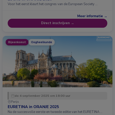
Voor het eerst kleurt het congres van de European Society …
Meer informatie →
Direct inschrijven →
Bijeenkomst
Oogheelkunde
do 4 september 2025 om 18:00 uur
Parijs
EURETINA in ORANJE 2025
Na de succesvolle eerste en tweede editie van het EURETINA …