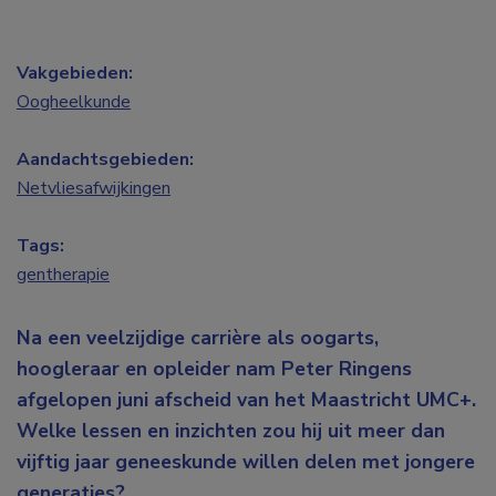
Vakgebieden:
Oogheelkunde
Aandachtsgebieden:
Netvliesafwijkingen
Tags:
gentherapie
Na een veelzijdige carrière als oogarts,
hoogleraar en opleider nam Peter Ringens
afgelopen juni afscheid van het Maastricht UMC+.
Welke lessen en inzichten zou hij uit meer dan
vijftig jaar geneeskunde willen delen met jongere
generaties?