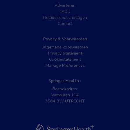
Adverteren
FAQ’s
Helpdesk nascholingen
Contact
Privacy & Voorwaarden
Algemene voorwaarden
Privacy Statement
Cookiestatement
Manage Preferences
Springer Health+
Bezoekadres:
Varrolaan 114
3584 BW UTRECHT
BSL