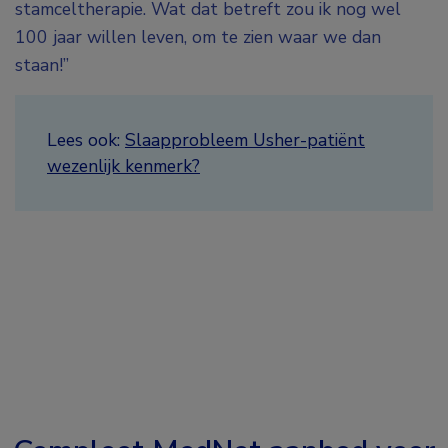
stamceltherapie. Wat dat betreft zou ik nog wel
100 jaar willen leven, om te zien waar we dan
staan!”
Lees ook:
Slaapprobleem Usher-patiënt
wezenlijk kenmerk?