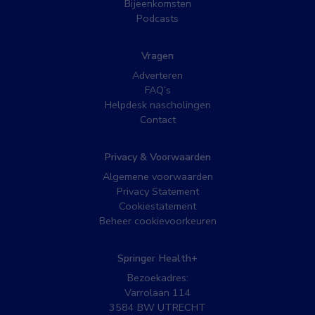
Bijeenkomsten
Podcasts
Vragen
Adverteren
FAQ’s
Helpdesk nascholingen
Contact
Privacy & Voorwaarden
Algemene voorwaarden
Privacy Statement
Cookiestatement
Beheer cookievoorkeuren
Springer Health+
Bezoekadres:
Varrolaan 114
3584 BW UTRECHT