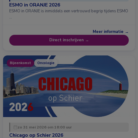
ESMO in ORANJE 2026
ESMO in ORANJE is inmiddels een vertrouwd begrip tijdens ESMO
…
Meer informatie →
Direct inschrijven →
Bijeenkomst
Oncologie
zo 31 mei 2026 om 18:00 uur
Chicago op Schier 2026