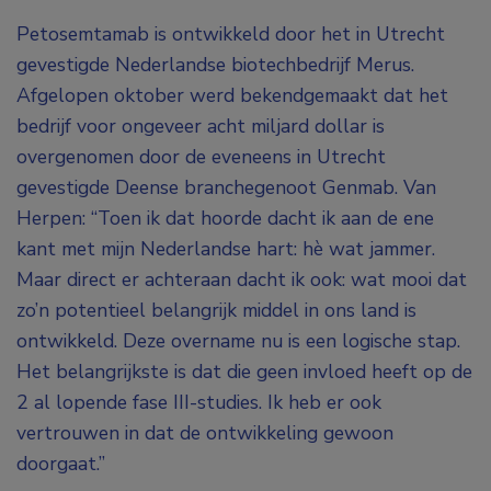
Petosemtamab is ontwikkeld door het in Utrecht
gevestigde Nederlandse biotechbedrijf Merus.
Afgelopen oktober werd bekendgemaakt dat het
bedrijf voor ongeveer acht miljard dollar is
overgenomen door de eveneens in Utrecht
gevestigde Deense branchegenoot Genmab. Van
Herpen: “Toen ik dat hoorde dacht ik aan de ene
kant met mijn Nederlandse hart: hè wat jammer.
Maar direct er achteraan dacht ik ook: wat mooi dat
zo’n potentieel belangrijk middel in ons land is
ontwikkeld. Deze overname nu is een logische stap.
Het belangrijkste is dat die geen invloed heeft op de
2 al lopende fase III-studies. Ik heb er ook
vertrouwen in dat de ontwikkeling gewoon
doorgaat.”