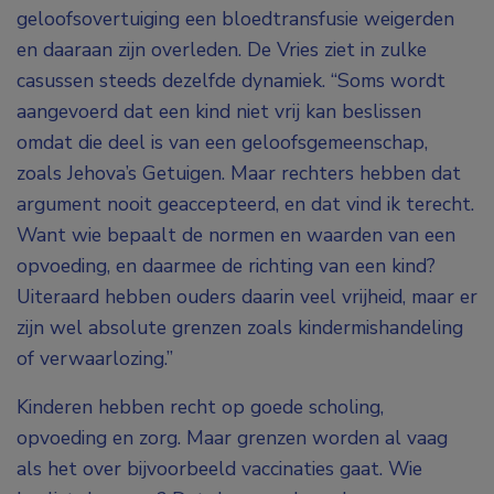
geloofsovertuiging een bloedtransfusie weigerden
en daaraan zijn overleden. De Vries ziet in zulke
casussen steeds dezelfde dynamiek. “Soms wordt
aangevoerd dat een kind niet vrij kan beslissen
omdat die deel is van een geloofsgemeenschap,
zoals Jehova’s Getuigen. Maar rechters hebben dat
argument nooit geaccepteerd, en dat vind ik terecht.
Want wie bepaalt de normen en waarden van een
opvoeding, en daarmee de richting van een kind?
Uiteraard hebben ouders daarin veel vrijheid, maar er
zijn wel absolute grenzen zoals kindermishandeling
of verwaarlozing.”
Kinderen hebben recht op goede scholing,
opvoeding en zorg. Maar grenzen worden al vaag
als het over bijvoorbeeld vaccinaties gaat. Wie