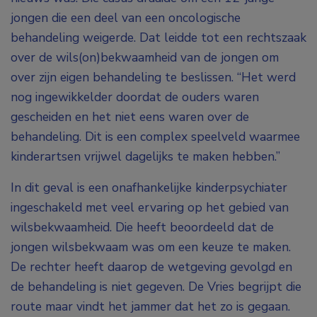
jongen die een deel van een oncologische
behandeling weigerde. Dat leidde tot een rechtszaak
over de wils(on)bekwaamheid van de jongen om
over zijn eigen behandeling te beslissen. “Het werd
nog ingewikkelder doordat de ouders waren
gescheiden en het niet eens waren over de
behandeling. Dit is een complex speelveld waarmee
kinderartsen vrijwel dagelijks te maken hebben.”
In dit geval is een onafhankelijke kinderpsychiater
ingeschakeld met veel ervaring op het gebied van
wilsbekwaamheid. Die heeft beoordeeld dat de
jongen wilsbekwaam was om een keuze te maken.
De rechter heeft daarop de wetgeving gevolgd en
de behandeling is niet gegeven. De Vries begrijpt die
route maar vindt het jammer dat het zo is gegaan.