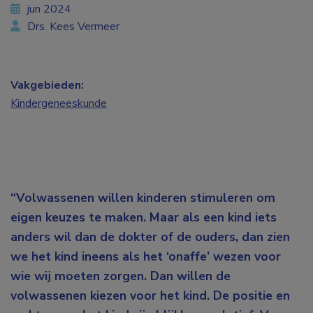
jun 2024
Drs. Kees Vermeer
Vakgebieden:
Kindergeneeskunde
“Volwassenen willen kinderen stimuleren om
eigen keuzes te maken. Maar als een kind iets
anders wil dan de dokter of de ouders, dan zien
we het kind ineens als het ‘onaffe’ wezen voor
wie wij moeten zorgen. Dan willen de
volwassenen kiezen voor het kind. De positie en