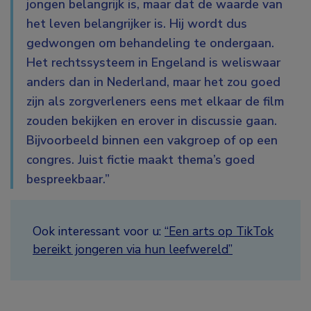
jongen belangrijk is, maar dat de waarde van
het leven belangrijker is. Hij wordt dus
gedwongen om behandeling te ondergaan.
Het rechtssysteem in Engeland is weliswaar
anders dan in Nederland, maar het zou goed
zijn als zorgverleners eens met elkaar de film
zouden bekijken en erover in discussie gaan.
Bijvoorbeeld binnen een vakgroep of op een
congres. Juist fictie maakt thema’s goed
bespreekbaar.”
Ook interessant voor u:
“Een arts op TikTok
bereikt jongeren via hun leefwereld”