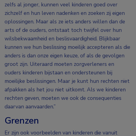
zelfs al jonger, kunnen veel kinderen goed over
zichzelf en hun leven nadenken en zoeken zij eigen
oplossingen. Maar als ze iets anders willen dan de
arts of de ouders, ontstaat toch twijfel over hun
wilsbekwaamheid en beslisvaardigheid. Blijkbaar
kunnen we hun beslissing moeilijk accepteren als die
anders is dan onze eigen keuze, of als de gevolgen
groot zijn. Uiteraard moeten zorgverleners en
ouders kinderen bijstaan en ondersteunen bij
moeilijke beslissingen. Maar je kunt hun rechten niet
afpakken als het jou niet uitkomt. Als we kinderen
rechten geven, moeten we ook de consequenties
daarvan aanvaarden.”
Grenzen
Er zijn ook voorbeelden van kinderen die vanuit