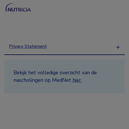
Privacy Statement
Bekijk het volledige overzicht van de
nascholingen op MedNet
hier
.