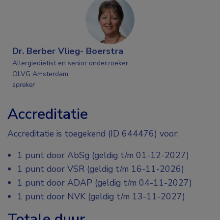
Dr. Berber Vlieg- Boerstra
Allergiediëtist en senior onderzoeker
OLVG Amsterdam
spreker
Accreditatie
Accreditatie is toegekend (ID 644476) voor:
1 punt door AbSg (geldig t/m 01-12-2027)
1 punt door VSR (geldig t/m 16-11-2026)
1 punt door ADAP (geldig t/m 04-11-2027)
1 punt door NVK (geldig t/m 13-11-2027)
Totale duur