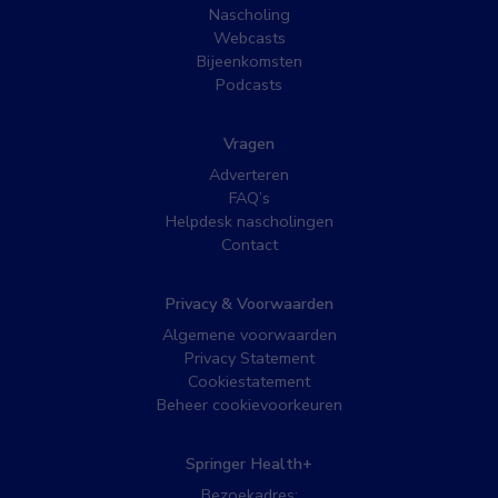
Nascholing
Webcasts
Bijeenkomsten
Podcasts
Vragen
Adverteren
FAQ’s
Helpdesk nascholingen
Contact
Privacy & Voorwaarden
Algemene voorwaarden
Privacy Statement
Cookiestatement
Beheer cookievoorkeuren
Springer Health+
Bezoekadres: