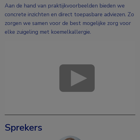
Aan de hand van praktijkvoorbeelden bieden we
concrete inzichten en direct toepasbare adviezen. Zo
zorgen we samen voor de best mogelijke zorg voor
elke zuigeling met koemelkallergie.
Sprekers