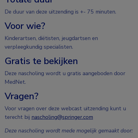
De duur van deze uitzending is +- 75 minuten.
Voor wie?
Kinderartsen, diëtisten, jeugdartsen en
verpleegkundig specialisten.
Gratis te bekijken
Deze nascholing wordt u gratis aangeboden door
MedNet.
Vragen?
Voor vragen over deze webcast uitzending kunt u
terecht bij
nascholing@springer.com
Deze nascholing wordt mede mogelijk gemaakt door: