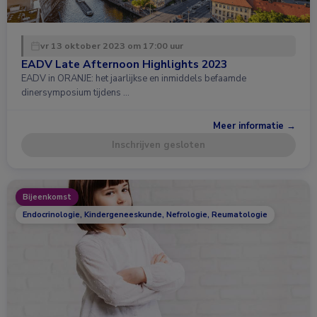
vr 13 oktober 2023 om 17:00 uur
EADV Late Afternoon Highlights 2023
EADV in ORANJE: het jaarlijkse en inmiddels befaamde
dinersymposium tijdens …
Meer informatie →
Inschrijven gesloten
Bijeenkomst
Endocrinologie, Kindergeneeskunde, Nefrologie, Reumatologie