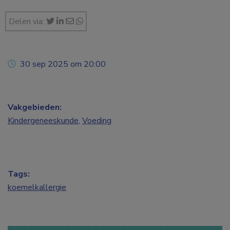
Delen via:
30 sep 2025 om 20:00
Vakgebieden:
Kindergeneeskunde
,
Voeding
Tags:
koemelkallergie