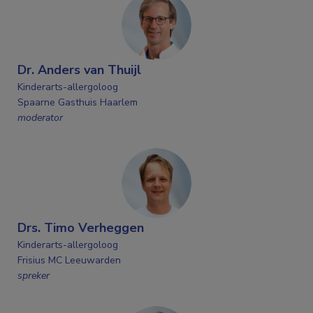
Dr. Anders van Thuijl
Kinderarts-allergoloog
Spaarne Gasthuis Haarlem
moderator
Drs. Timo Verheggen
Kinderarts-allergoloog
Frisius MC Leeuwarden
spreker