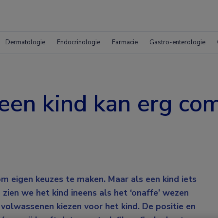
Dermatologie
Endocrinologie
Farmacie
Gastro-enterologie
een kind kan erg com
m eigen keuzes te maken. Maar als een kind iets
 zien we het kind ineens als het ‘onaffe’ wezen
volwassenen kiezen voor het kind. De positie en