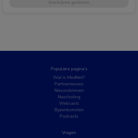
Inschrijven gesloten
Populaire pagina’s
Wat is MedNet?
Partnernieuws
Nieuwsbrieven
Nascholing
Webcasts
Bijeenkomsten
Podcasts
Vragen