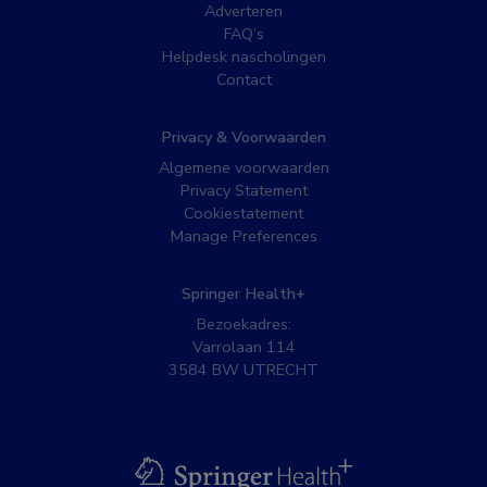
Adverteren
FAQ’s
Helpdesk nascholingen
Contact
Privacy & Voorwaarden
Algemene voorwaarden
Privacy Statement
Cookiestatement
Manage Preferences
Springer Health+
Bezoekadres:
Varrolaan 114
3584 BW UTRECHT
BSL