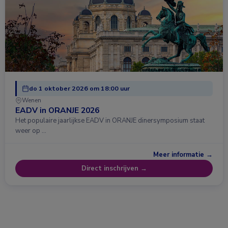
do 1 oktober 2026 om 18:00 uur
Wenen
EADV in ORANJE 2026
Het populaire jaarlijkse EADV in ORANJE dinersymposium staat
weer op …
Meer informatie →
Direct inschrijven →