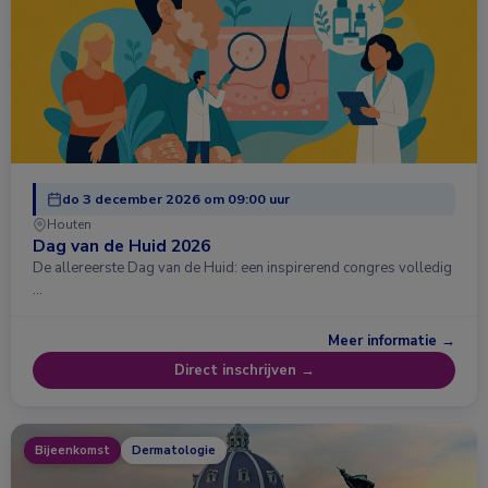
do 3 december 2026 om 09:00 uur
Houten
Dag van de Huid 2026
De allereerste Dag van de Huid: een inspirerend congres volledig
…
Meer informatie →
Direct inschrijven →
Bijeenkomst
Dermatologie