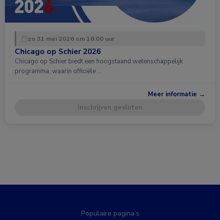
zo 31 mei 2026 om 18:00 uur
Chicago op Schier 2026
Chicago op Schier biedt een hoogstaand wetenschappelijk
programma, waarin officiële …
Meer informatie →
Inschrijven gesloten
Populaire pagina’s