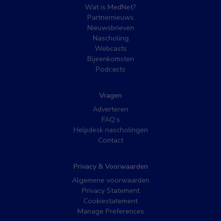
Wat is MedNet?
Partnernieuws
Nieuwsbrieven
Nascholing
Webcasts
Bijeenkomsten
Podcasts
Vragen
Adverteren
FAQ’s
Helpdesk nascholingen
Contact
Privacy & Voorwaarden
Algemene voorwaarden
Privacy Statement
Cookiestatement
Manage Preferences