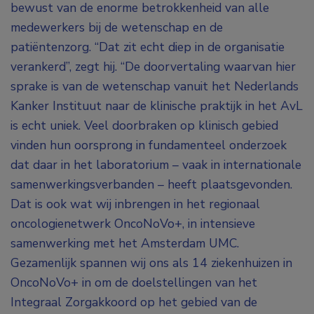
bewust van de enorme betrokkenheid van alle
medewerkers bij de wetenschap en de
patiëntenzorg. “Dat zit echt diep in de organisatie
verankerd”, zegt hij. “De doorvertaling waarvan hier
sprake is van de wetenschap vanuit het Nederlands
Kanker Instituut naar de klinische praktijk in het AvL
is echt uniek. Veel doorbraken op klinisch gebied
vinden hun oorsprong in fundamenteel onderzoek
dat daar in het laboratorium – vaak in internationale
samenwerkingsverbanden – heeft plaatsgevonden.
Dat is ook wat wij inbrengen in het regionaal
oncologienetwerk OncoNoVo+, in intensieve
samenwerking met het Amsterdam UMC.
Gezamenlijk spannen wij ons als 14 ziekenhuizen in
OncoNoVo+ in om de doelstellingen van het
Integraal Zorgakkoord op het gebied van de