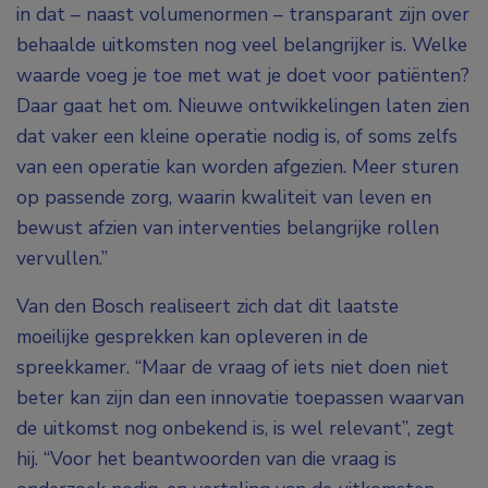
in dat – naast volumenormen – transparant zijn over
behaalde uitkomsten nog veel belangrijker is. Welke
waarde voeg je toe met wat je doet voor patiënten?
Daar gaat het om. Nieuwe ontwikkelingen laten zien
dat vaker een kleine operatie nodig is, of soms zelfs
van een operatie kan worden afgezien. Meer sturen
op passende zorg, waarin kwaliteit van leven en
bewust afzien van interventies belangrijke rollen
vervullen.”
Van den Bosch realiseert zich dat dit laatste
moeilijke gesprekken kan opleveren in de
spreekkamer. “Maar de vraag of iets niet doen niet
beter kan zijn dan een innovatie toepassen waarvan
de uitkomst nog onbekend is, is wel relevant”, zegt
hij. “Voor het beantwoorden van die vraag is