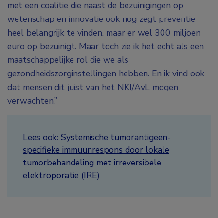
met een coalitie die naast de bezuinigingen op
wetenschap en innovatie ook nog zegt preventie
heel belangrijk te vinden, maar er wel 300 miljoen
euro op bezuinigt. Maar toch zie ik het echt als een
maatschappelijke rol die we als
gezondheidszorginstellingen hebben. En ik vind ook
dat mensen dit juist van het NKI/AvL mogen
verwachten.”
Lees ook:
Systemische tumorantigeen-
specifieke immuunrespons door lokale
tumorbehandeling met irreversibele
elektroporatie (IRE)