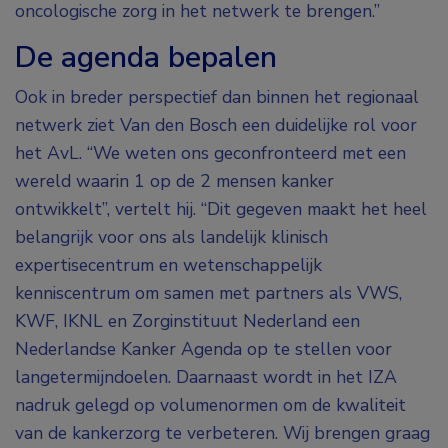
oncologische zorg in het netwerk te brengen.”
De agenda bepalen
Ook in breder perspectief dan binnen het regionaal
netwerk ziet Van den Bosch een duidelijke rol voor
het AvL. “We weten ons geconfronteerd met een
wereld waarin 1 op de 2 mensen kanker
ontwikkelt”, vertelt hij. “Dit gegeven maakt het heel
belangrijk voor ons als landelijk klinisch
expertisecentrum en wetenschappelijk
kenniscentrum om samen met partners als VWS,
KWF, IKNL en Zorginstituut Nederland een
Nederlandse Kanker Agenda op te stellen voor
langetermijndoelen. Daarnaast wordt in het IZA
nadruk gelegd op volumenormen om de kwaliteit
van de kankerzorg te verbeteren. Wij brengen graag