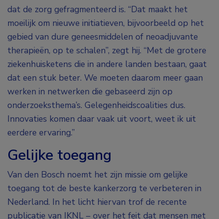
dat de zorg gefragmenteerd is. “Dat maakt het
moeilijk om nieuwe initiatieven, bijvoorbeeld op het
gebied van dure geneesmiddelen of neoadjuvante
therapieën, op te schalen”, zegt hij. “Met de grotere
ziekenhuisketens die in andere landen bestaan, gaat
dat een stuk beter. We moeten daarom meer gaan
werken in netwerken die gebaseerd zijn op
onderzoeksthema’s. Gelegenheidscoalities dus.
Innovaties komen daar vaak uit voort, weet ik uit
eerdere ervaring.”
Gelijke toegang
Van den Bosch noemt het zijn missie om gelijke
toegang tot de beste kankerzorg te verbeteren in
Nederland. In het licht hiervan trof de recente
publicatie van IKNL – over het feit dat mensen met