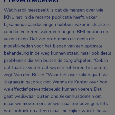
Wat hierbij meespeelt, is dat de mensen over wie
IKNL het in die recente publicatie heeft, vaker
bijkomende aandoeningen hebben, vaker in slechtere
conditie verkeren, vaker een hogere BMI hebben en
vaker roken. Dat zijn problemen die deels de
mogelijkheden voor het bieden van een optimale
behandeling in de weg kunnen staan, maar ook deels
problemen die zich buiten de zorg afspelen. “Ook in
dat laatste vind ik dat wij een rol horen te spelen”,
zegt Van den Bosch. “Waar het over roken gaat, wil
ik graag in gesprek met Wanda de Kanter over hoe
we effectief preventiebeleid kunnen voeren. Dat
gaat weliswaar buiten ons ziekenhuisdomein om,
maar we moeten ons er wel naartoe bewegen. Iets
wat politiek nu alleen maar moeilijker wordt, helaas,