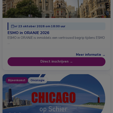
vr 23 oktober 2026 om 18:00 uur
ESMO in ORANJE 2026
ESMO in ORANJE is inmiddels een vertrouwd begrip tijdens ESMO
…
Meer informatie →
Direct inschrijven →
Bijeenkomst
Oncologie