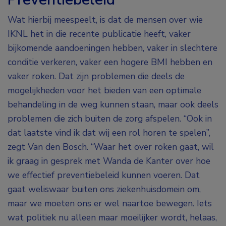
Wat hierbij meespeelt, is dat de mensen over wie
IKNL het in die recente publicatie heeft, vaker
bijkomende aandoeningen hebben, vaker in slechtere
conditie verkeren, vaker een hogere BMI hebben en
vaker roken. Dat zijn problemen die deels de
mogelijkheden voor het bieden van een optimale
behandeling in de weg kunnen staan, maar ook deels
problemen die zich buiten de zorg afspelen. “Ook in
dat laatste vind ik dat wij een rol horen te spelen”,
zegt Van den Bosch. “Waar het over roken gaat, wil
ik graag in gesprek met Wanda de Kanter over hoe
we effectief preventiebeleid kunnen voeren. Dat
gaat weliswaar buiten ons ziekenhuisdomein om,
maar we moeten ons er wel naartoe bewegen. Iets
wat politiek nu alleen maar moeilijker wordt, helaas,