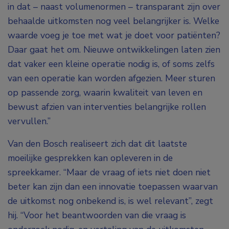
in dat – naast volumenormen – transparant zijn over
behaalde uitkomsten nog veel belangrijker is. Welke
waarde voeg je toe met wat je doet voor patiënten?
Daar gaat het om. Nieuwe ontwikkelingen laten zien
dat vaker een kleine operatie nodig is, of soms zelfs
van een operatie kan worden afgezien. Meer sturen
op passende zorg, waarin kwaliteit van leven en
bewust afzien van interventies belangrijke rollen
vervullen.”
Van den Bosch realiseert zich dat dit laatste
moeilijke gesprekken kan opleveren in de
spreekkamer. “Maar de vraag of iets niet doen niet
beter kan zijn dan een innovatie toepassen waarvan
de uitkomst nog onbekend is, is wel relevant”, zegt
hij. “Voor het beantwoorden van die vraag is