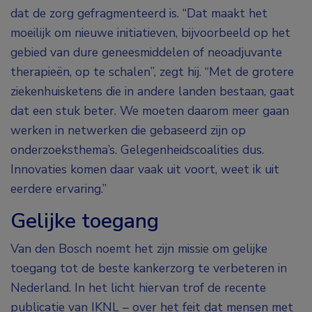
dat de zorg gefragmenteerd is. “Dat maakt het
moeilijk om nieuwe initiatieven, bijvoorbeeld op het
gebied van dure geneesmiddelen of neoadjuvante
therapieën, op te schalen”, zegt hij. “Met de grotere
ziekenhuisketens die in andere landen bestaan, gaat
dat een stuk beter. We moeten daarom meer gaan
werken in netwerken die gebaseerd zijn op
onderzoeksthema’s. Gelegenheidscoalities dus.
Innovaties komen daar vaak uit voort, weet ik uit
eerdere ervaring.”
Gelijke toegang
Van den Bosch noemt het zijn missie om gelijke
toegang tot de beste kankerzorg te verbeteren in
Nederland. In het licht hiervan trof de recente
publicatie van IKNL – over het feit dat mensen met