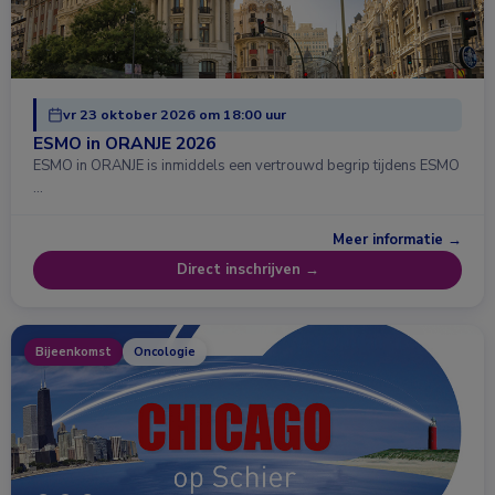
vr 23 oktober 2026 om 18:00 uur
ESMO in ORANJE 2026
ESMO in ORANJE is inmiddels een vertrouwd begrip tijdens ESMO
…
Meer informatie →
Direct inschrijven →
Bijeenkomst
Oncologie