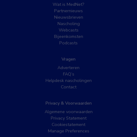
Wat is MedNet?
Partnernieuws
Nieuwsbrieven
Nascholing
Webcasts
Bijeenkomsten
Podcasts
Vragen
Adverteren
FAQ’s
Helpdesk nascholingen
Contact
Privacy & Voorwaarden
Algemene voorwaarden
Privacy Statement
Cookiestatement
Manage Preferences