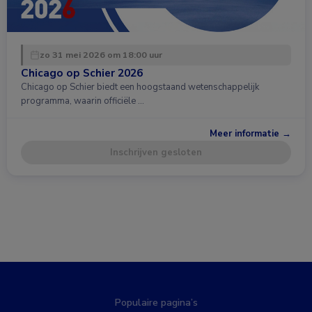
zo 31 mei 2026 om 18:00 uur
Chicago op Schier 2026
Chicago op Schier biedt een hoogstaand wetenschappelijk
programma, waarin officiële …
Meer informatie →
Inschrijven gesloten
Populaire pagina’s