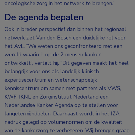
oncologische zorg in het netwerk te brengen.”
De agenda bepalen
Ook in breder perspectief dan binnen het regionaal
netwerk ziet Van den Bosch een duidelijke rol voor
het AvL. “We weten ons geconfronteerd met een
wereld waarin 1 op de 2 mensen kanker
ontwikkelt”, vertelt hij. “Dit gegeven maakt het heel
belangrijk voor ons als landelijk klinisch
expertisecentrum en wetenschappelijk
kenniscentrum om samen met partners als VWS,
KWF, IKNL en Zorginstituut Nederland een
Nederlandse Kanker Agenda op te stellen voor
langetermijndoelen. Daarnaast wordt in het IZA
nadruk gelegd op volumenormen om de kwaliteit
van de kankerzorg te verbeteren. Wij brengen graag