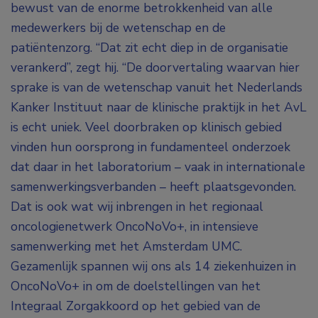
bewust van de enorme betrokkenheid van alle
medewerkers bij de wetenschap en de
patiëntenzorg. “Dat zit echt diep in de organisatie
verankerd”, zegt hij. “De doorvertaling waarvan hier
sprake is van de wetenschap vanuit het Nederlands
Kanker Instituut naar de klinische praktijk in het AvL
is echt uniek. Veel doorbraken op klinisch gebied
vinden hun oorsprong in fundamenteel onderzoek
dat daar in het laboratorium – vaak in internationale
samenwerkingsverbanden – heeft plaatsgevonden.
Dat is ook wat wij inbrengen in het regionaal
oncologienetwerk OncoNoVo+, in intensieve
samenwerking met het Amsterdam UMC.
Gezamenlijk spannen wij ons als 14 ziekenhuizen in
OncoNoVo+ in om de doelstellingen van het
Integraal Zorgakkoord op het gebied van de