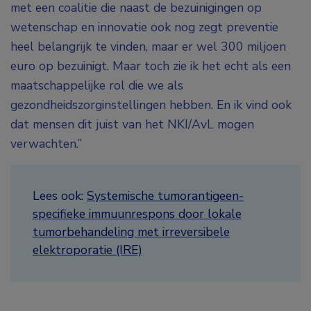
met een coalitie die naast de bezuinigingen op
wetenschap en innovatie ook nog zegt preventie
heel belangrijk te vinden, maar er wel 300 miljoen
euro op bezuinigt. Maar toch zie ik het echt als een
maatschappelijke rol die we als
gezondheidszorginstellingen hebben. En ik vind ook
dat mensen dit juist van het NKI/AvL mogen
verwachten.”
Lees ook:
Systemische tumorantigeen-
specifieke immuunrespons door lokale
tumorbehandeling met irreversibele
elektroporatie (IRE)