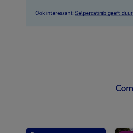
Ook interessant:
Selpercatinib geeft duur
Com