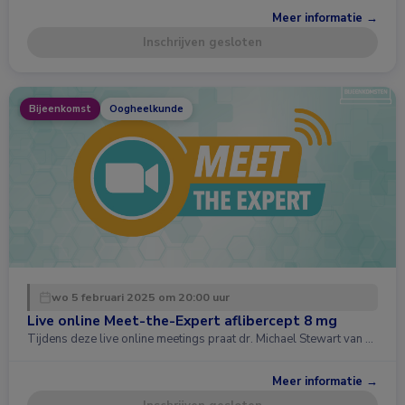
Meer informatie →
Inschrijven gesloten
Bijeenkomst
Oogheelkunde
wo 5 februari 2025 om 20:00 uur
Live online Meet-the-Expert aflibercept 8 mg
Tijdens deze live online meetings praat dr. Michael Stewart van …
Meer informatie →