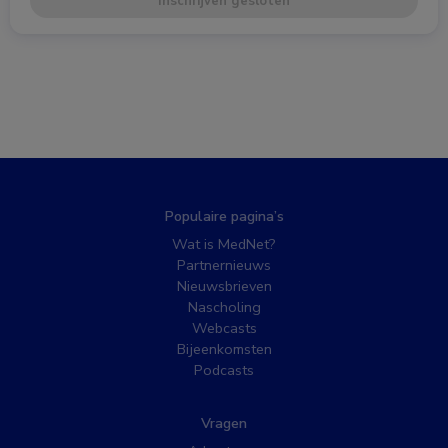
Inschrijven gesloten
Populaire pagina’s
Wat is MedNet?
Partnernieuws
Nieuwsbrieven
Nascholing
Webcasts
Bijeenkomsten
Podcasts
Vragen