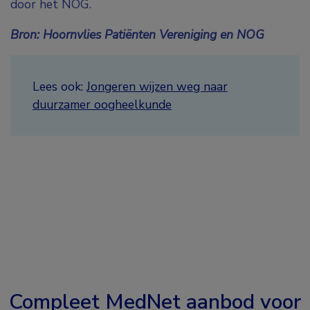
door het NOG.
Bron: Hoornvlies Patiënten Vereniging en NOG
Lees ook:
Jongeren wijzen weg naar
duurzamer oogheelkunde
Compleet MedNet aanbod voor