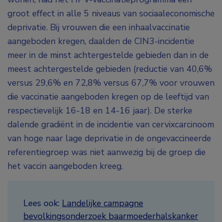
groot effect in alle 5 niveaus van sociaaleconomische
deprivatie. Bij vrouwen die een inhaalvaccinatie
aangeboden kregen, daalden de CIN3-incidentie
meer in de minst achtergestelde gebieden dan in de
meest achtergestelde gebieden (reductie van 40,6%
versus 29,6% en 72,8% versus 67,7% voor vrouwen
die vaccinatie aangeboden kregen op de leeftijd van
respectievelijk 16-18 en 14-16 jaar). De sterke
dalende gradiënt in de incidentie van cervixcarcinoom
van hoge naar lage deprivatie in de ongevaccineerde
referentiegroep was niet aanwezig bij de groep die
het vaccin aangeboden kreeg.
Lees ook:
Landelijke campagne
bevolkingsonderzoek baarmoederhalskanker