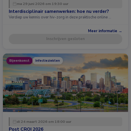
ma 29 juni 2026 om 19:30 uur
Interdisciplinair samenwerken: hoe nu verder?
Verdiep uw kennis over hiv-zorg in deze praktische online …
Meer informatie →
Inschrijven gesloten
Bijeenkomst
Infectieziekten
di 24 maart 2026 om 18:00 uur
Post CROI 2026