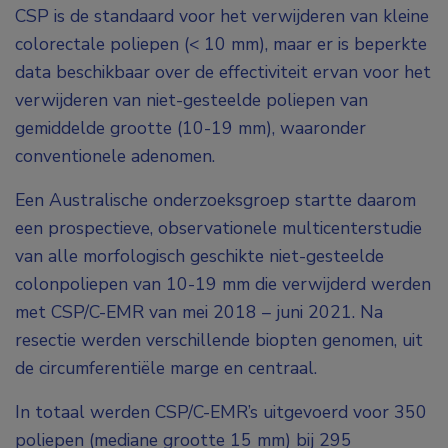
CSP is de standaard voor het verwijderen van kleine
colorectale poliepen (< 10 mm), maar er is beperkte
data beschikbaar over de effectiviteit ervan voor het
verwijderen van niet-gesteelde poliepen van
gemiddelde grootte (10-19 mm), waaronder
conventionele adenomen.
Een Australische onderzoeksgroep startte daarom
een prospectieve, observationele multicenterstudie
van alle morfologisch geschikte niet-gesteelde
colonpoliepen van 10-19 mm die verwijderd werden
met CSP/C-EMR van mei 2018 – juni 2021. Na
resectie werden verschillende biopten genomen, uit
de circumferentiële marge en centraal.
In totaal werden CSP/C-EMR’s uitgevoerd voor 350
poliepen (mediane grootte 15 mm) bij 295