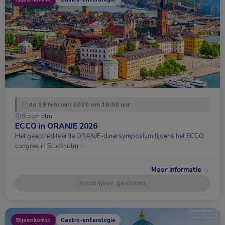
do 19 februari 2026 om 18:00 uur
Stockholm
ECCO in ORANJE 2026
Het geaccrediteerde ORANJE-dinersymposium tijdens het ECCO
congres in Stockholm …
Meer informatie →
Inschrijven gesloten
Bijeenkomst
Gastro-enterologie