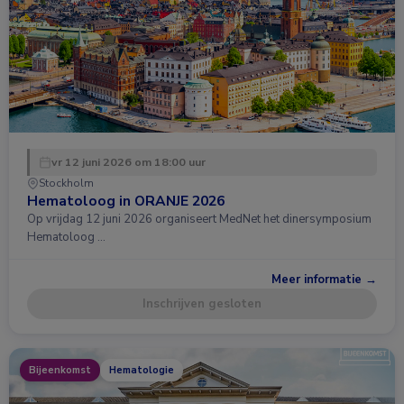
vr 12 juni 2026 om 18:00 uur
Stockholm
Hematoloog in ORANJE 2026
Op vrijdag 12 juni 2026 organiseert MedNet het dinersymposium
Hematoloog …
Meer informatie →
Inschrijven gesloten
Bijeenkomst
Hematologie