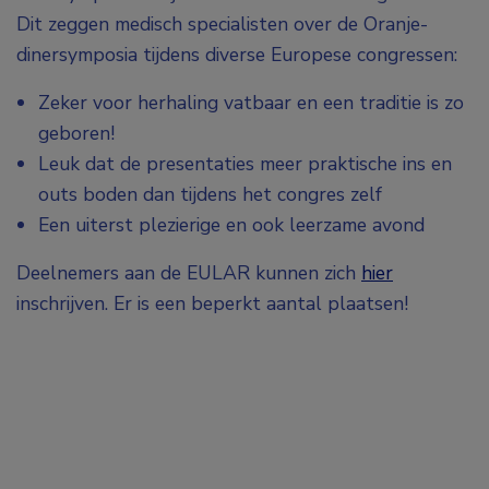
Dit zeggen medisch specialisten over de Oranje-
dinersymposia tijdens diverse Europese congressen:
Zeker voor herhaling vatbaar en een traditie is zo
geboren!
Leuk dat de presentaties meer praktische ins en
outs boden dan tijdens het congres zelf
Een uiterst plezierige en ook leerzame avond
Deelnemers aan de EULAR kunnen zich
hier
inschrijven. Er is een beperkt aantal plaatsen!