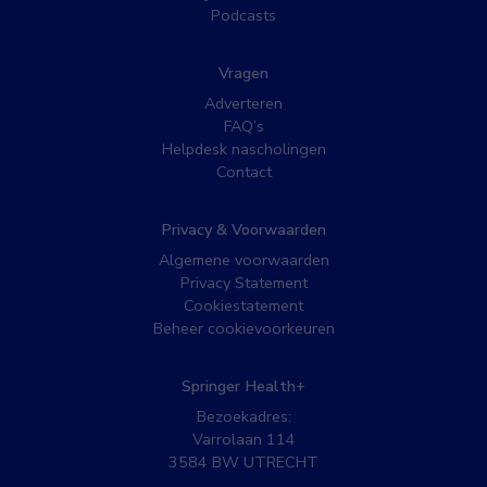
Podcasts
Vragen
Adverteren
FAQ’s
Helpdesk nascholingen
Contact
Privacy & Voorwaarden
Algemene voorwaarden
Privacy Statement
Cookiestatement
Beheer cookievoorkeuren
Springer Health+
Bezoekadres:
Varrolaan 114
3584 BW UTRECHT