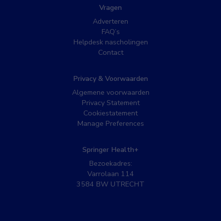
Vragen
Adverteren
FAQ’s
Helpdesk nascholingen
Contact
Privacy & Voorwaarden
Algemene voorwaarden
Privacy Statement
Cookiestatement
Manage Preferences
Springer Health+
Bezoekadres:
Varrolaan 114
3584 BW UTRECHT