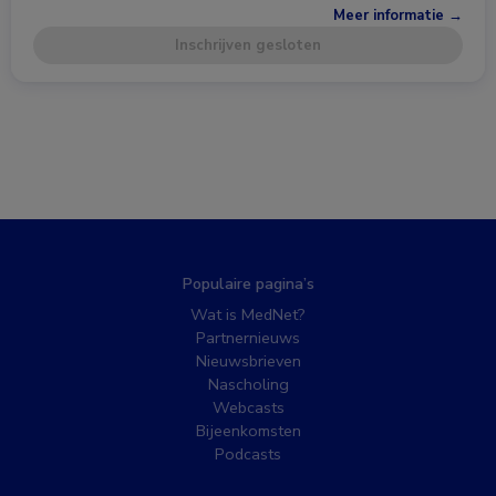
Meer informatie →
Inschrijven gesloten
Populaire pagina’s
Wat is MedNet?
Partnernieuws
Nieuwsbrieven
Nascholing
Webcasts
Bijeenkomsten
Podcasts