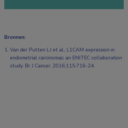
Bronnen:
Van der Putten LJ et al., L1CAM expression in
endometrial carcinomas: an ENITEC collaboration
study. Br J Cancer. 2016;115:716-24.