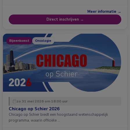
Meer informatie →
Direct inschrijven →
Bijeenkomst
Oncologie
zo 31 mei 2026 om 18:00 uur
Chicago op Schier 2026
Chicago op Schier biedt een hoogstaand wetenschappelijk
programma, waarin officiële …