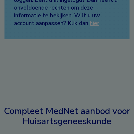
onvoldoende rechten om deze
informatie te bekijken. Wilt u uw
account aanpassen? Klik dan
hier
Compleet MedNet aanbod voor
Huisartsgeneeskunde