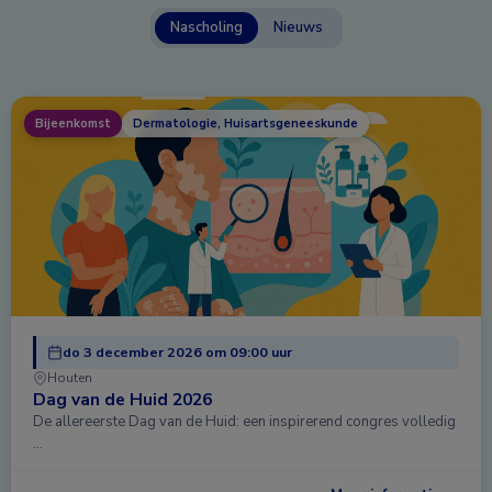
Nascholing
Nieuws
Bijeenkomst
Dermatologie, Huisartsgeneeskunde
do 3 december 2026 om 09:00 uur
Houten
Dag van de Huid 2026
De allereerste Dag van de Huid: een inspirerend congres volledig
…