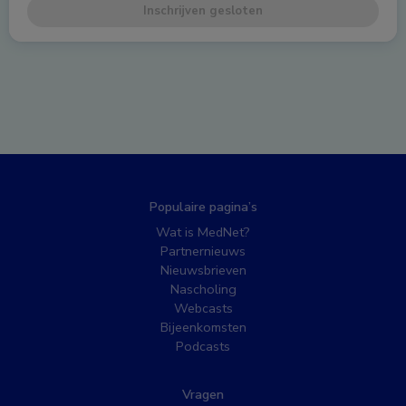
Inschrijven gesloten
Populaire pagina’s
Wat is MedNet?
Partnernieuws
Nieuwsbrieven
Nascholing
Webcasts
Bijeenkomsten
Podcasts
Vragen