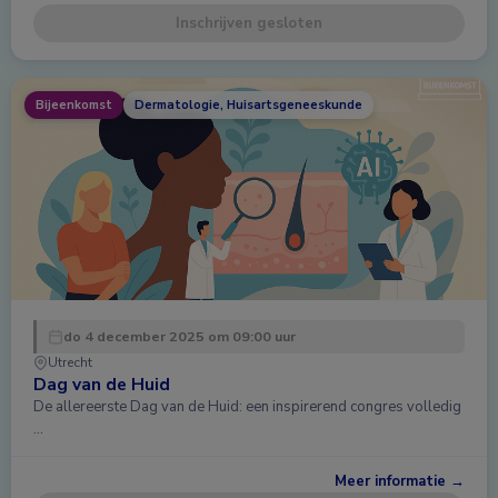
Inschrijven gesloten
Bijeenkomst
Dermatologie, Huisartsgeneeskunde
do 4 december 2025 om 09:00 uur
Utrecht
Dag van de Huid
De allereerste Dag van de Huid: een inspirerend congres volledig
…
Meer informatie →