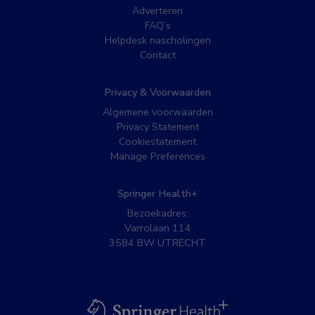
Adverteren
FAQ’s
Helpdesk nascholingen
Contact
Privacy & Voorwaarden
Algemene voorwaarden
Privacy Statement
Cookiestatement
Manage Preferences
Springer Health+
Bezoekadres:
Varrolaan 114
3584 BW UTRECHT
BSL