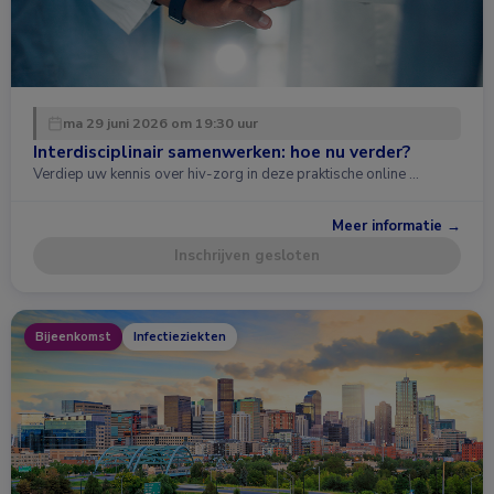
ma 29 juni 2026 om 19:30 uur
Interdisciplinair samenwerken: hoe nu verder?
Verdiep uw kennis over hiv-zorg in deze praktische online …
Meer informatie →
Inschrijven gesloten
Bijeenkomst
Infectieziekten