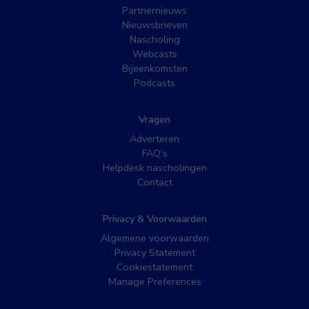
Partnernieuws
Nieuwsbrieven
Nascholing
Webcasts
Bijeenkomsten
Podcasts
Vragen
Adverteren
FAQ’s
Helpdesk nascholingen
Contact
Privacy & Voorwaarden
Algemene voorwaarden
Privacy Statement
Cookiestatement
Manage Preferences