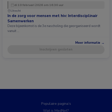
di 10 februari 2026 om 16:30 uur
Utrecht
In de zorg voor mensen met hiv: Interdisciplinair
Samenwerken
Deze bijeenkomst is de 3e nascholing die georganiseerd wordt
vanuit …
Meer informatie →
Inschrijven gesloten
Populaire pagina’s
Wat is MedNet?