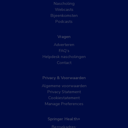
Nascholing
Webcasts
Bijeenkomsten
Podcasts
Vragen
Adverteren
FAQ’s
Helpdesk nascholingen
Contact
Privacy & Voorwaarden
Algemene voorwaarden
Privacy Statement
Cookiestatement
Manage Preferences
Springer Health+
Bezoekadres: