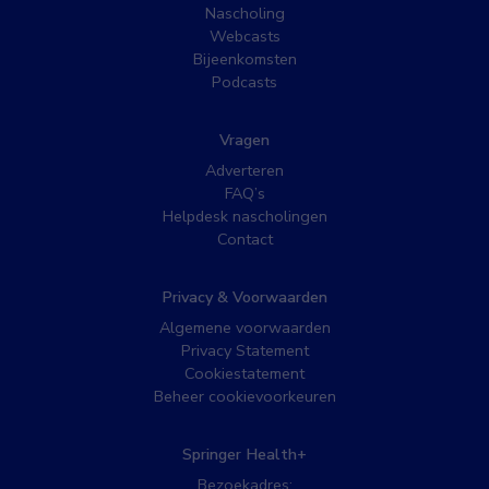
Nascholing
Webcasts
Bijeenkomsten
Podcasts
Vragen
Adverteren
FAQ’s
Helpdesk nascholingen
Contact
Privacy & Voorwaarden
Algemene voorwaarden
Privacy Statement
Cookiestatement
Beheer cookievoorkeuren
Springer Health+
Bezoekadres: