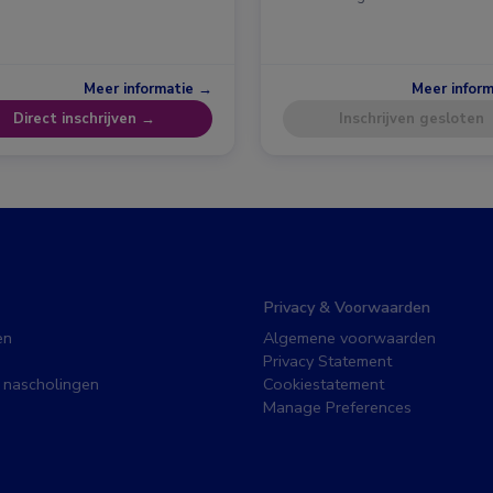
Meer informatie →
Meer infor
Direct inschrijven →
Inschrijven gesloten
Privacy & Voorwaarden
en
Algemene voorwaarden
Privacy Statement
 nascholingen
Cookiestatement
Manage Preferences