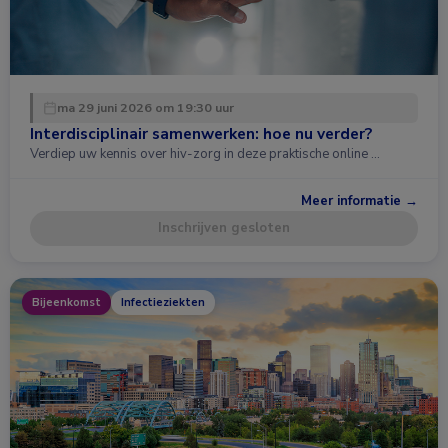
ma 29 juni 2026 om 19:30 uur
Interdisciplinair samenwerken: hoe nu verder?
Verdiep uw kennis over hiv-zorg in deze praktische online …
Meer informatie →
Inschrijven gesloten
Bijeenkomst
Infectieziekten