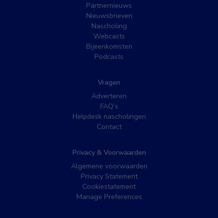
Partnernieuws
Nieuwsbrieven
Nascholing
Webcasts
Bijeenkomsten
Podcasts
Vragen
Adverteren
FAQ’s
Helpdesk nascholingen
Contact
Privacy & Voorwaarden
Algemene voorwaarden
Privacy Statement
Cookiestatement
Manage Preferences