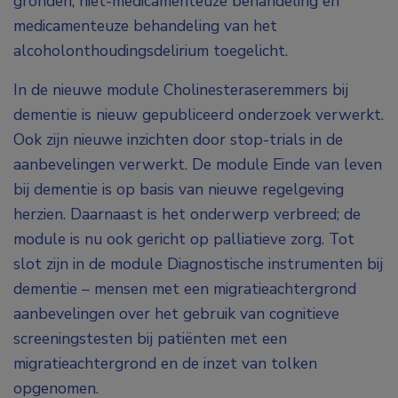
gronden, niet-medicamenteuze behandeling en
medicamenteuze behandeling van het
alcoholonthoudingsdelirium toegelicht.
In de nieuwe module Cholinesteraseremmers bij
dementie is nieuw gepubliceerd onderzoek verwerkt.
Ook zijn nieuwe inzichten door stop-trials in de
aanbevelingen verwerkt. De module Einde van leven
bij dementie is op basis van nieuwe regelgeving
herzien. Daarnaast is het onderwerp verbreed; de
module is nu ook gericht op palliatieve zorg. Tot
slot zijn in de module Diagnostische instrumenten bij
dementie – mensen met een migratieachtergrond
aanbevelingen over het gebruik van cognitieve
screeningstesten bij patiënten met een
migratieachtergrond en de inzet van tolken
opgenomen.