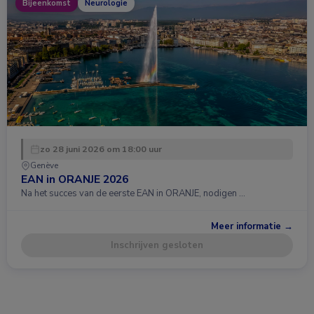
Bijeenkomst
Neurologie
zo 28 juni 2026 om 18:00 uur
Genève
EAN in ORANJE 2026
Na het succes van de eerste EAN in ORANJE, nodigen …
Meer informatie →
Inschrijven gesloten