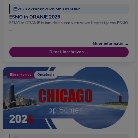
vr 23 oktober 2026 om 18:00 uur
ESMO in ORANJE 2026
ESMO in ORANJE is inmiddels een vertrouwd begrip tijdens ESMO
…
Meer informatie →
Direct inschrijven →
Bijeenkomst
Oncologie