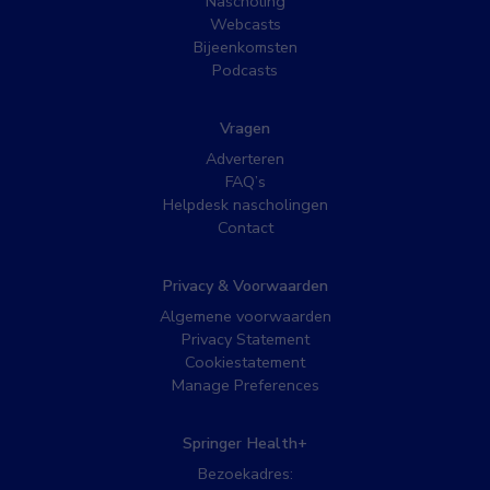
Nascholing
Webcasts
Bijeenkomsten
Podcasts
Vragen
Adverteren
FAQ’s
Helpdesk nascholingen
Contact
Privacy & Voorwaarden
Algemene voorwaarden
Privacy Statement
Cookiestatement
Manage Preferences
Springer Health+
Bezoekadres: