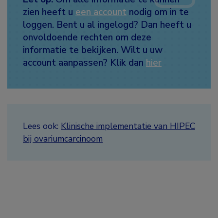
zien heeft u
een account
nodig om in te
loggen. Bent u al ingelogd? Dan heeft u
onvoldoende rechten om deze
informatie te bekijken. Wilt u uw
account aanpassen? Klik dan
hier
Lees ook:
Klinische implementatie van HIPEC
bij ovariumcarcinoom