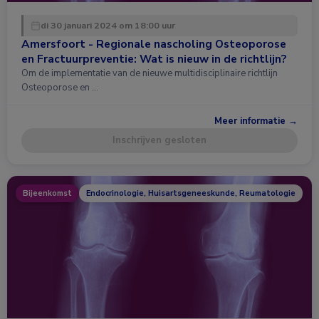
di 30 januari 2024 om 18:00 uur
Amersfoort - Regionale nascholing Osteoporose
en Fractuurpreventie: Wat is nieuw in de richtlijn?
Om de implementatie van de nieuwe multidisciplinaire richtlijn
Osteoporose en …
Meer informatie →
Inschrijven gesloten
Bijeenkomst
Endocrinologie, Huisartsgeneeskunde, Reumatologie