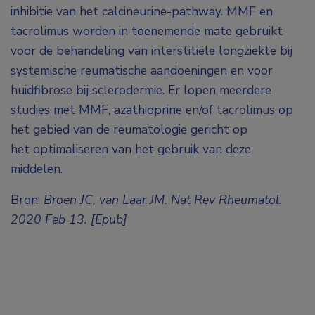
inhibitie van het calcineurine-pathway. MMF en
tacrolimus worden in toenemende mate gebruikt
voor de behandeling van interstitiële longziekte bij
systemische reumatische aandoeningen en voor
huidfibrose bij sclerodermie. Er lopen meerdere
studies met MMF, azathioprine en/of tacrolimus op
het gebied van de reumatologie gericht op
het optimaliseren van het gebruik van deze
middelen.
Bron:
Broen JC, van Laar JM. Nat Rev Rheumatol.
2020 Feb 13. [Epub]