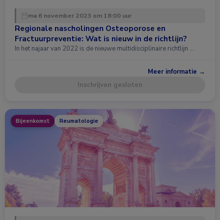
ma 6 november 2023 om 18:00 uur
Regionale nascholingen Osteoporose en
Fractuurpreventie: Wat is nieuw in de richtlijn?
In het najaar van 2022 is de nieuwe multidisciplinaire richtlijn …
Meer informatie →
Inschrijven gesloten
Bijeenkomst
Reumatologie