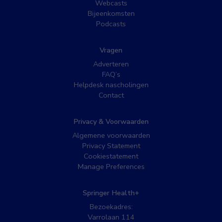
Webcasts
Bijeenkomsten
Podcasts
Vragen
Adverteren
FAQ’s
Helpdesk nascholingen
Contact
Privacy & Voorwaarden
Algemene voorwaarden
Privacy Statement
Cookiestatement
Manage Preferences
Springer Health+
Bezoekadres:
Varrolaan 114