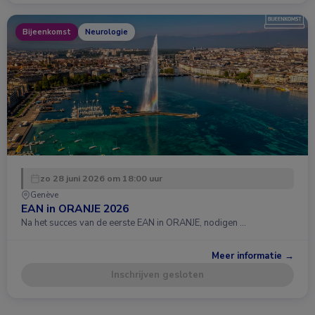
Bijeenkomst
Neurologie
zo 28 juni 2026 om 18:00 uur
Genève
EAN in ORANJE 2026
Na het succes van de eerste EAN in ORANJE, nodigen …
Meer informatie →
Inschrijven gesloten