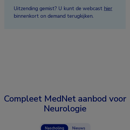
Uitzending gemist? U kunt de webcast
hier
binnenkort on demand terugkijken.
Compleet MedNet aanbod voor
Neurologie
Nascholing
Nieuws