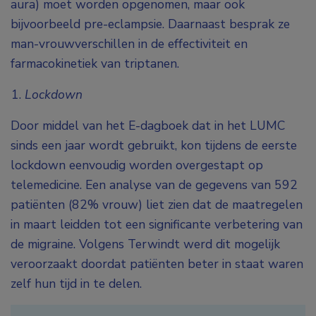
aura) moet worden opgenomen, maar ook
bijvoorbeeld pre-eclampsie. Daarnaast besprak ze
man-vrouwverschillen in de effectiviteit en
farmacokinetiek van triptanen.
Lockdown
Door middel van het E-dagboek dat in het LUMC
sinds een jaar wordt gebruikt, kon tijdens de eerste
lockdown eenvoudig worden overgestapt op
telemedicine. Een analyse van de gegevens van 592
patiënten (82% vrouw) liet zien dat de maatregelen
in maart leidden tot een significante verbetering van
de migraine. Volgens Terwindt werd dit mogelijk
veroorzaakt doordat patiënten beter in staat waren
zelf hun tijd in te delen.