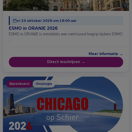
vr 23 oktober 2026 om 18:00 uur
ESMO in ORANJE 2026
ESMO in ORANJE is inmiddels een vertrouwd begrip tijdens ESMO
…
Meer informatie →
Direct inschrijven →
Bijeenkomst
Oncologie