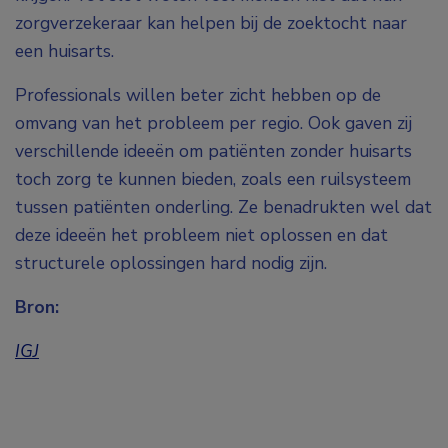
zorgverzekeraar kan helpen bij de zoektocht naar
een huisarts.
Professionals willen beter zicht hebben op de
omvang van het probleem per regio. Ook gaven zij
verschillende ideeën om patiënten zonder huisarts
toch zorg te kunnen bieden, zoals een ruilsysteem
tussen patiënten onderling. Ze benadrukten wel dat
deze ideeën het probleem niet oplossen en dat
structurele oplossingen hard nodig zijn.
Bron:
IGJ