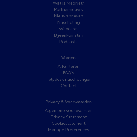
Wat is MedNet?
Partnernieuws
Nieuwsbrieven
Nascholing
Webcasts
Bijeenkomsten
Podcasts
Vragen
Adverteren
FAQ’s
Helpdesk nascholingen
Contact
Privacy & Voorwaarden
Algemene voorwaarden
Privacy Statement
Cookiestatement
Manage Preferences