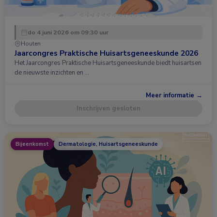
do 4 juni 2026 om 09:30 uur
Houten
Jaarcongres Praktische Huisartsgeneeskunde 2026
Het Jaarcongres Praktische Huisartsgeneeskunde biedt huisartsen
de nieuwste inzichten en …
Meer informatie →
Inschrijven gesloten
Bijeenkomst
Dermatologie, Huisartsgeneeskunde