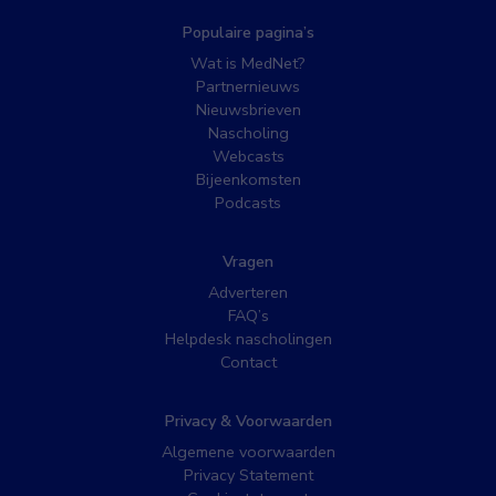
Populaire pagina’s
Wat is MedNet?
Partnernieuws
Nieuwsbrieven
Nascholing
Webcasts
Bijeenkomsten
Podcasts
Vragen
Adverteren
FAQ’s
Helpdesk nascholingen
Contact
Privacy & Voorwaarden
Algemene voorwaarden
Privacy Statement