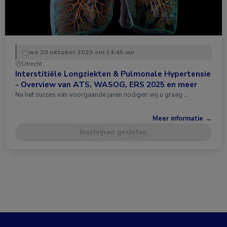
wo 29 oktober 2025 om 14:45 uur
Utrecht
Interstitiële Longziekten & Pulmonale Hypertensie
- Overview van ATS, WASOG, ERS 2025 en meer
Na het succes van voorgaande jaren nodigen wij u graag …
Meer informatie →
Inschrijven gesloten