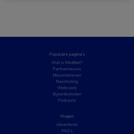
Populaire pagina’s
Wat is MedNet?
Partnernieuws
Nieuwsbrieven
Nascholing
Webcasts
Bijeenkomsten
Podcasts
Vragen
Adverteren
FAQ’s