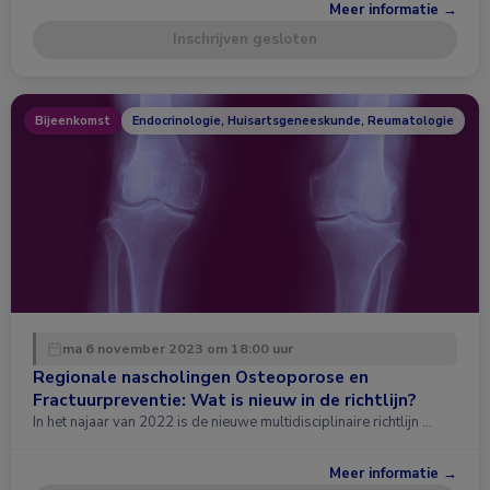
Meer informatie →
Inschrijven gesloten
Bijeenkomst
Endocrinologie, Huisartsgeneeskunde, Reumatologie
ma 6 november 2023 om 18:00 uur
Regionale nascholingen Osteoporose en
Fractuurpreventie: Wat is nieuw in de richtlijn?
In het najaar van 2022 is de nieuwe multidisciplinaire richtlijn …
Meer informatie →