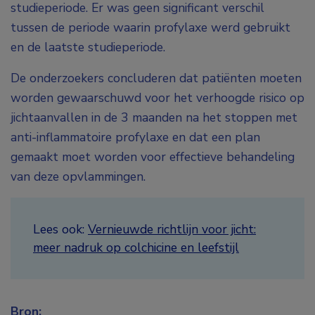
studieperiode. Er was geen significant verschil
tussen de periode waarin profylaxe werd gebruikt
en de laatste studieperiode.
De onderzoekers concluderen dat patiënten moeten
worden gewaarschuwd voor het verhoogde risico op
jichtaanvallen in de 3 maanden na het stoppen met
anti-inflammatoire profylaxe en dat een plan
gemaakt moet worden voor effectieve behandeling
van deze opvlammingen.
Lees ook:
Vernieuwde richtlijn voor jicht:
meer nadruk op colchicine en leefstijl
Bron: