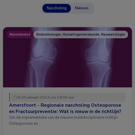
Nascholing
Nieuws
Bijeenkomst
Endocrinologie, Huisartsgeneeskunde, Reumatologie
di 30 januari 2024 om 18:00 uur
Amersfoort - Regionale nascholing Osteoporose
en Fractuurpreventie: Wat is nieuw in de richtlijn?
Om de implementatie van de nieuwe multidisciplinaire richtlijn
Osteoporose en …