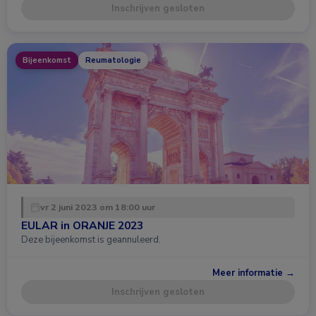
Inschrijven gesloten
Bijeenkomst
Reumatologie
vr 2 juni 2023 om 18:00 uur
EULAR in ORANJE 2023
Deze bijeenkomst is geannuleerd.
Meer informatie →
Inschrijven gesloten