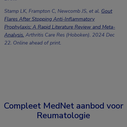
Stamp LK, Frampton C, Newcomb JS, et al.
Gout
Flares After Stopping Anti-Inflammatory
Prophylaxis: A Rapid Literature Review and Meta-
Analysis.
Arthritis Care Res (Hoboken). 2024 Dec
22. Online ahead of print.
Compleet MedNet aanbod voor
Reumatologie