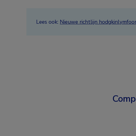
Lees ook:
Nieuwe richtlijn hodgkinlymfo
Comp