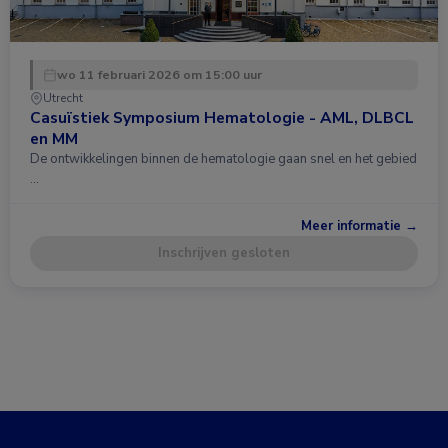
wo 11 februari 2026 om 15:00 uur
Utrecht
Casuïstiek Symposium Hematologie - AML, DLBCL
en MM
De ontwikkelingen binnen de hematologie gaan snel en het gebied
…
Meer informatie →
Inschrijven gesloten