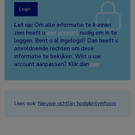
Login
Let op:
Om alle informatie te kunnen
zien heeft u
een account
nodig om in te
loggen. Bent u al ingelogd? Dan heeft u
onvoldoende rechten om deze
informatie te bekijken. Wilt u uw
account aanpassen? Klik dan
hier
Lees ook:
Nieuwe richtlijn hodgkinlymfoom