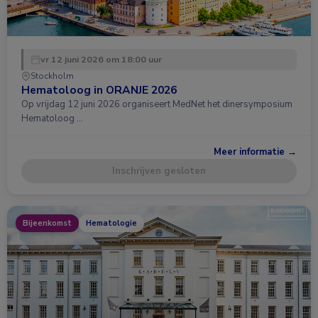
vr 12 juni 2026 om 18:00 uur
Stockholm
Hematoloog in ORANJE 2026
Op vrijdag 12 juni 2026 organiseert MedNet het dinersymposium
Hematoloog …
Meer informatie →
Inschrijven gesloten
Bijeenkomst
Hematologie