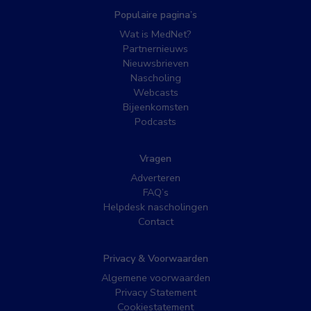
Populaire pagina’s
Wat is MedNet?
Partnernieuws
Nieuwsbrieven
Nascholing
Webcasts
Bijeenkomsten
Podcasts
Vragen
Adverteren
FAQ’s
Helpdesk nascholingen
Contact
Privacy & Voorwaarden
Algemene voorwaarden
Privacy Statement
Cookiestatement