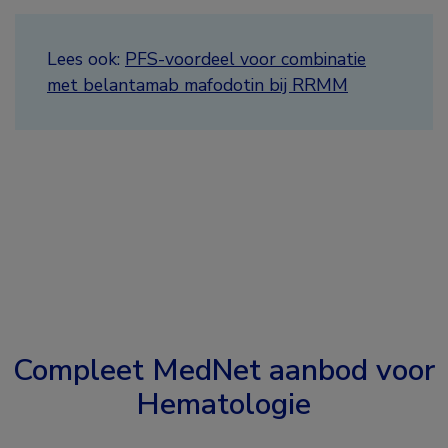
Lees ook:
PFS-voordeel voor combinatie
met belantamab mafodotin bij RRMM
Compleet MedNet aanbod voor
Hematologie