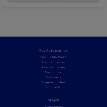
Populaire pagina’s
Wat is MedNet?
Partnernieuws
Nieuwsbrieven
Nascholing
Webcasts
Bijeenkomsten
Podcasts
Vragen
Adverteren