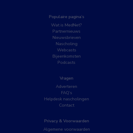
Populaire pagina’s
Wat is MedNet?
Partnernieuws
Nieuwsbrieven
Nascholing
Webcasts
Bijeenkomsten
Podcasts
Vragen
Adverteren
FAQ’s
Helpdesk nascholingen
Contact
Privacy & Voorwaarden
Algemene voorwaarden