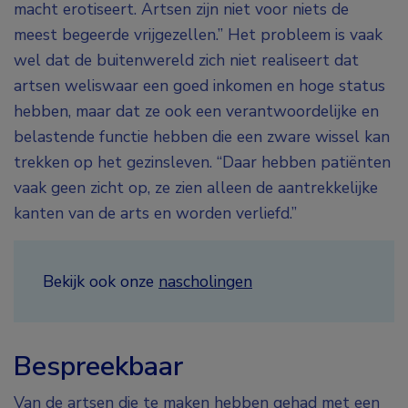
macht erotiseert. Artsen zijn niet voor niets de
meest begeerde vrijgezellen.” Het probleem is vaak
wel dat de buitenwereld zich niet realiseert dat
artsen weliswaar een goed inkomen en hoge status
hebben, maar dat ze ook een verantwoordelijke en
belastende functie hebben die een zware wissel kan
trekken op het gezinsleven. “Daar hebben patiënten
vaak geen zicht op, ze zien alleen de aantrekkelijke
kanten van de arts en worden verliefd.”
Bekijk ook onze
nascholingen
Bespreekbaar
Van de artsen die te maken hebben gehad met een