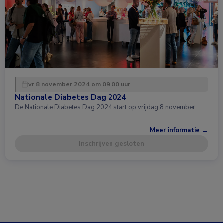
vr 8 november 2024 om 09:00 uur
Nationale Diabetes Dag 2024
De Nationale Diabetes Dag 2024 start op vrijdag 8 november …
Meer informatie →
Inschrijven gesloten