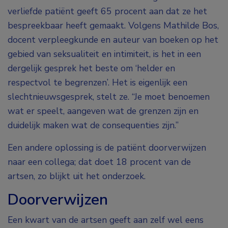
verliefde patiënt geeft 65 procent aan dat ze het
bespreekbaar heeft gemaakt. Volgens Mathilde Bos,
docent verpleegkunde en auteur van boeken op het
gebied van seksualiteit en intimiteit, is het in een
dergelijk gesprek het beste om ‘helder en
respectvol te begrenzen’. Het is eigenlijk een
slechtnieuwsgesprek, stelt ze. “Je moet benoemen
wat er speelt, aangeven wat de grenzen zijn en
duidelijk maken wat de consequenties zijn.”
Een andere oplossing is de patiënt doorverwijzen
naar een collega; dat doet 18 procent van de
artsen, zo blijkt uit het onderzoek.
Doorverwijzen
Een kwart van de artsen geeft aan zelf wel eens