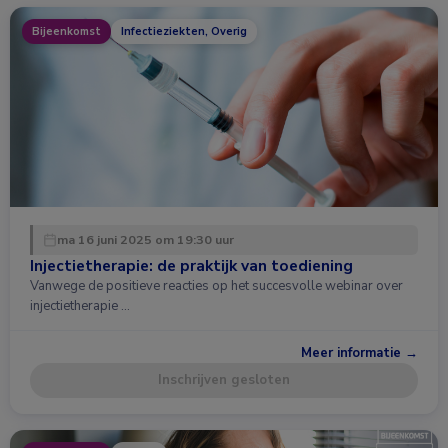
Bijeenkomst
Infectieziekten, Overig
ma 16 juni 2025 om 19:30 uur
Injectietherapie: de praktijk van toediening
Vanwege de positieve reacties op het succesvolle webinar over
injectietherapie …
Meer informatie →
Inschrijven gesloten