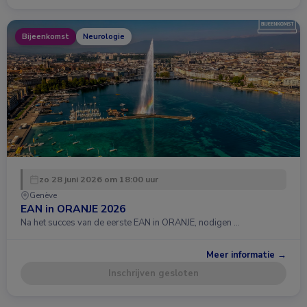
Bijeenkomst
Neurologie
zo 28 juni 2026 om 18:00 uur
Genève
EAN in ORANJE 2026
Na het succes van de eerste EAN in ORANJE, nodigen …
Meer informatie →
Inschrijven gesloten