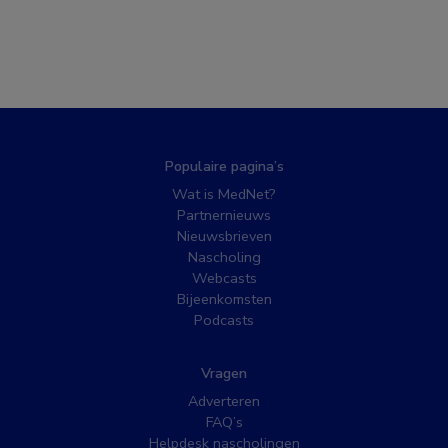
Populaire pagina’s
Wat is MedNet?
Partnernieuws
Nieuwsbrieven
Nascholing
Webcasts
Bijeenkomsten
Podcasts
Vragen
Adverteren
FAQ’s
Helpdesk nascholingen