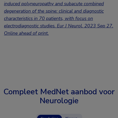
induced polyneuropathy and subacute combined
degeneration of the spine: clinical and diagnostic
characteristics in 70 patients, with focus on
electrodiagnostic studies. Eur J Neurol. 2023 Sep 27.
Online ahead of print.
Compleet MedNet aanbod voor
Neurologie