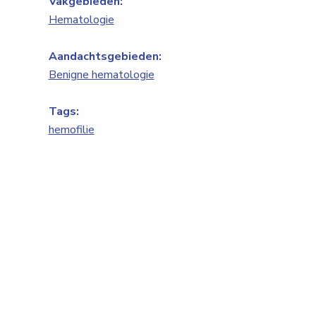
Vakgebieden:
Hematologie
Aandachtsgebieden:
Benigne hematologie
Tags:
hemofilie