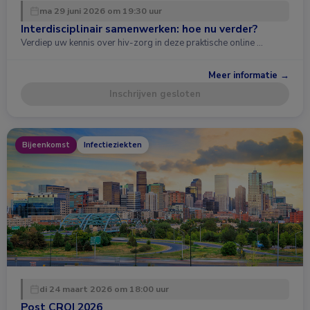
ma 29 juni 2026 om 19:30 uur
Interdisciplinair samenwerken: hoe nu verder?
Verdiep uw kennis over hiv-zorg in deze praktische online …
Meer informatie →
Inschrijven gesloten
Bijeenkomst
Infectieziekten
di 24 maart 2026 om 18:00 uur
Post CROI 2026