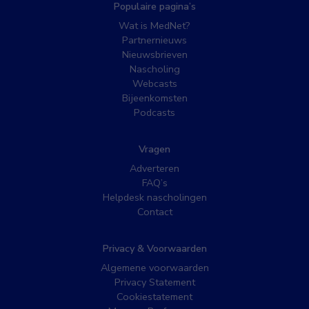
Populaire pagina’s
Wat is MedNet?
Partnernieuws
Nieuwsbrieven
Nascholing
Webcasts
Bijeenkomsten
Podcasts
Vragen
Adverteren
FAQ’s
Helpdesk nascholingen
Contact
Privacy & Voorwaarden
Algemene voorwaarden
Privacy Statement
Cookiestatement