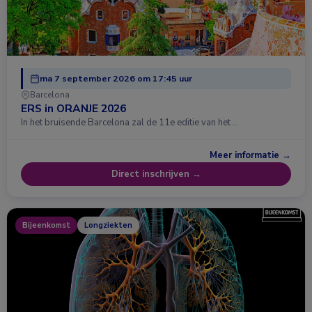
ma 7 september 2026 om 17:45 uur
Barcelona
ERS in ORANJE 2026
In het bruisende Barcelona zal de 11e editie van het …
Meer informatie →
Direct inschrijven →
Bijeenkomst
Longziekten