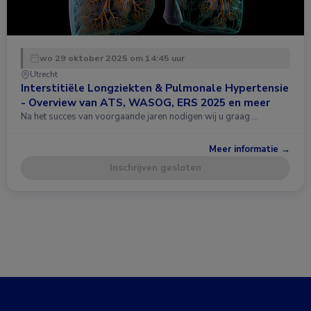
wo 29 oktober 2025 om 14:45 uur
Utrecht
Interstitiële Longziekten & Pulmonale Hypertensie
- Overview van ATS, WASOG, ERS 2025 en meer
Na het succes van voorgaande jaren nodigen wij u graag …
Meer informatie →
Inschrijven gesloten