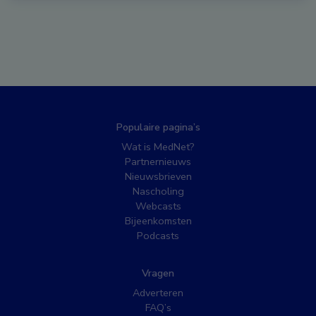
Populaire pagina’s
Wat is MedNet?
Partnernieuws
Nieuwsbrieven
Nascholing
Webcasts
Bijeenkomsten
Podcasts
Vragen
Adverteren
FAQ’s