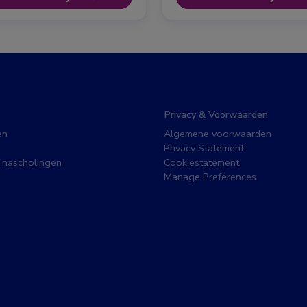
Privacy & Voorwaarden
en
Algemene voorwaarden
Privacy Statement
 nascholingen
Cookiestatement
Manage Preferences