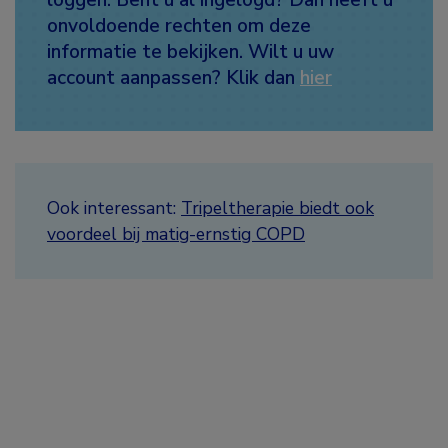
onvoldoende rechten om deze
informatie te bekijken. Wilt u uw
account aanpassen? Klik dan
hier
Ook interessant:
Tripeltherapie biedt ook
voordeel bij matig-ernstig COPD