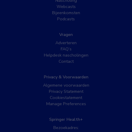
Nascholing
Webcasts
Bijeenkomsten
Podcasts
Vragen
Adverteren
FAQ’s
Helpdesk nascholingen
Contact
Privacy & Voorwaarden
Algemene voorwaarden
Privacy Statement
Cookiestatement
Manage Preferences
Springer Health+
Bezoekadres: