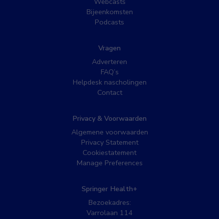
Webcasts
Bijeenkomsten
Podcasts
Vragen
Adverteren
FAQ’s
Helpdesk nascholingen
Contact
Privacy & Voorwaarden
Algemene voorwaarden
Privacy Statement
Cookiestatement
Manage Preferences
Springer Health+
Bezoekadres:
Varrolaan 114