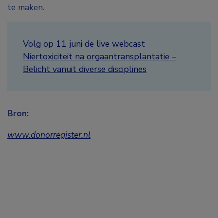
te maken.
Volg op 11 juni de live webcast
Niertoxiciteit na orgaantransplantatie –
Belicht vanuit diverse disciplines
Bron:
www.donorregister.nl