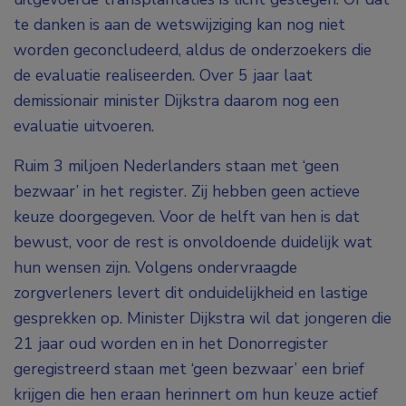
te danken is aan de wetswijziging kan nog niet
worden geconcludeerd, aldus de onderzoekers die
de evaluatie realiseerden. Over 5 jaar laat
demissionair minister Dijkstra daarom nog een
evaluatie uitvoeren.
Ruim 3 miljoen Nederlanders staan met ‘geen
bezwaar’ in het register. Zij hebben geen actieve
keuze doorgegeven. Voor de helft van hen is dat
bewust, voor de rest is onvoldoende duidelijk wat
hun wensen zijn. Volgens ondervraagde
zorgverleners levert dit onduidelijkheid en lastige
gesprekken op. Minister Dijkstra wil dat jongeren die
21 jaar oud worden en in het Donorregister
geregistreerd staan met ‘geen bezwaar’ een brief
krijgen die hen eraan herinnert om hun keuze actief