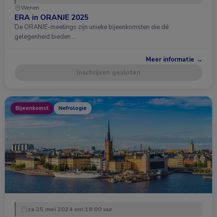
Wenen
ERA in ORANJE 2025
De ORANJE-meetings zijn unieke bijeenkomsten die dé
gelegenheid bieden …
Meer informatie →
Inschrijven gesloten
Bijeenkomst
Nefrologie
za 25 mei 2024 om 18:00 uur