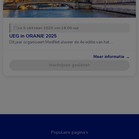
zo 5 oktober 2025 om 18:00 uur
UEG in ORANJE 2025
Dit jaar organiseert MedNet alweer de 4e editie van het …
Meer informatie →
Inschrijven gesloten
Populaire pagina’s