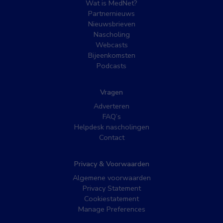
Wat is MedNet?
Partnernieuws
Nieuwsbrieven
Nascholing
Webcasts
Bijeenkomsten
Podcasts
Vragen
Adverteren
FAQ’s
Helpdesk nascholingen
Contact
Privacy & Voorwaarden
Algemene voorwaarden
Privacy Statement
Cookiestatement
Manage Preferences