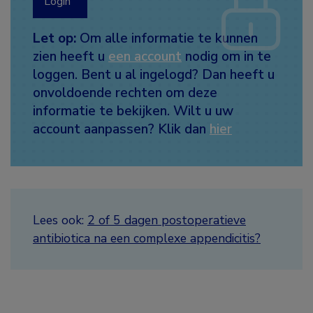
Login
Let op:
Om alle informatie te kunnen
zien heeft u
een account
nodig om in te
loggen. Bent u al ingelogd? Dan heeft u
onvoldoende rechten om deze
informatie te bekijken. Wilt u uw
account aanpassen? Klik dan
hier
Lees ook:
2 of 5 dagen postoperatieve
antibiotica na een complexe appendicitis?