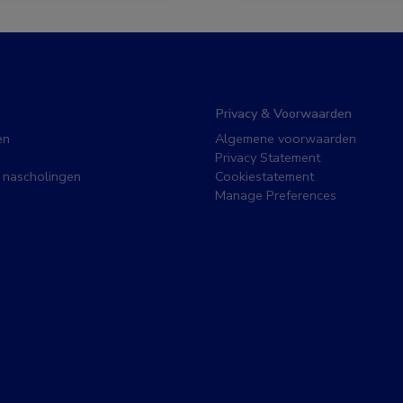
Privacy & Voorwaarden
en
Algemene voorwaarden
Privacy Statement
 nascholingen
Cookiestatement
Manage Preferences