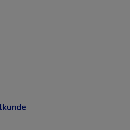
lkunde