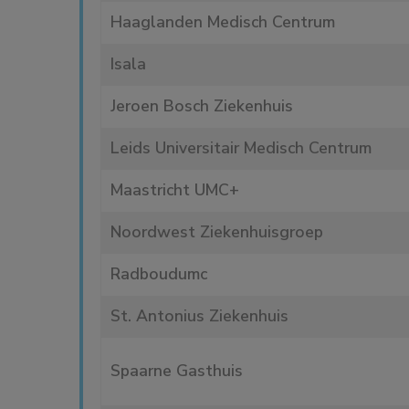
Haaglanden Medisch Centrum
Isala
Jeroen Bosch Ziekenhuis
Leids Universitair Medisch Centrum
Maastricht UMC+
Noordwest Ziekenhuisgroep
Radboudumc
St. Antonius Ziekenhuis
Spaarne Gasthuis