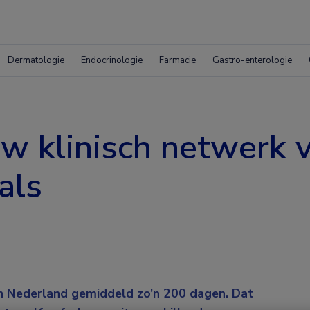
Dermatologie
Endocrinologie
Farmacie
Gastro-enterologie
 klinisch netwerk 
als
 in Nederland gemiddeld zo’n 200 dagen. Dat